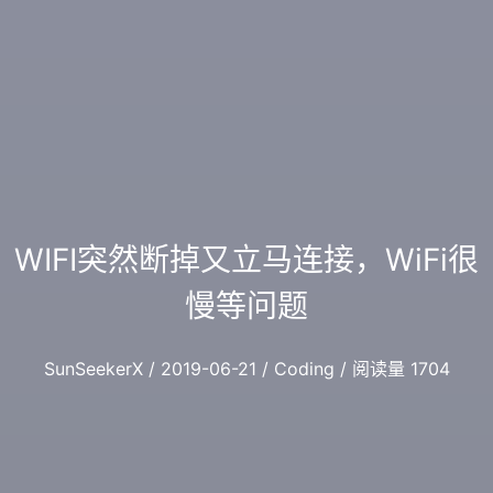
WIFI突然断掉又立马连接，WiFi很
慢等问题
SunSeekerX / 2019-06-21 / Coding / 阅读量 1704