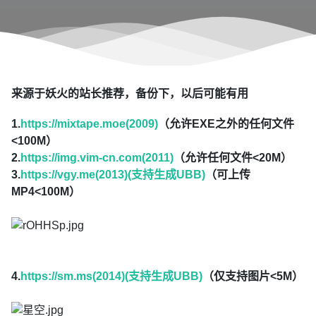
来源于妖火的站长推荐，备份下，以后可能有用
1.
https://mixtape.moe(2009)
（允许EXE之外的任何文件
<100M）
2.
https://img.vim-cn.com(2011)
（允许任何文件<20M）
3.
https://vgy.me(2013)(支持生成UBB)
（可上传
MP4<100M）
4.
https://sm.ms(2014)(支持生成UBB)
（仅支持图片<5M）