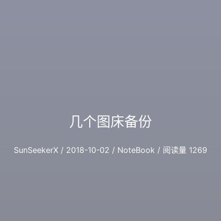
几个图床备份
SunSeekerX / 2018-10-02 / NoteBook / 阅读量 1269