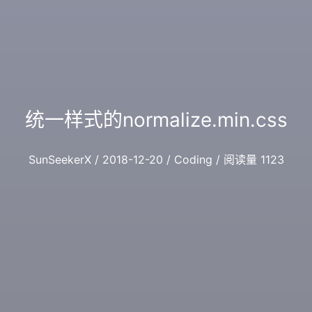
统一样式的normalize.min.css
SunSeekerX / 2018-12-20 / Coding / 阅读量 1123