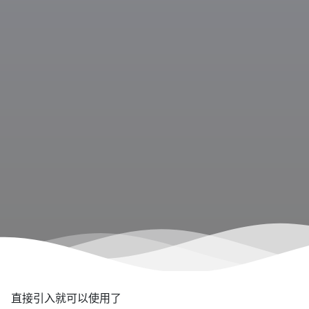
直接引入就可以使用了