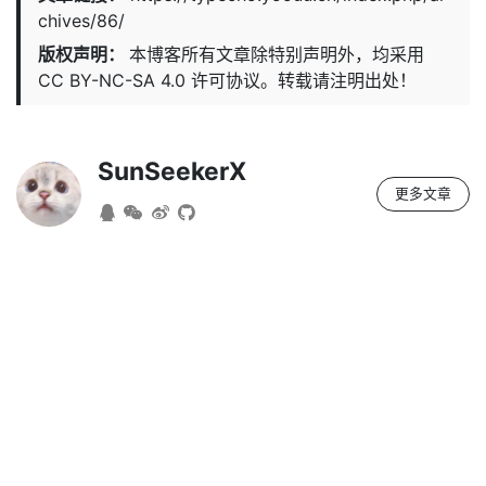
chives/86/
版权声明：
本博客所有文章除特别声明外，均采用
CC BY-NC-SA 4.0
许可协议。转载请注明出处！
SunSeekerX
更多文章
— SunSeekerX —
Coding